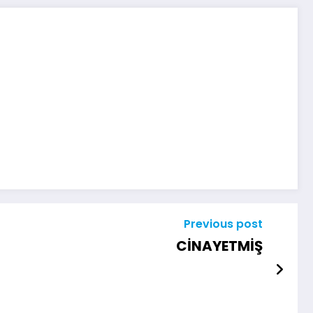
Previous post
CİNAYETMİŞ