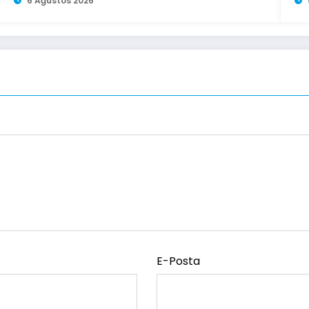
6 Ağustos 2026
E-Posta