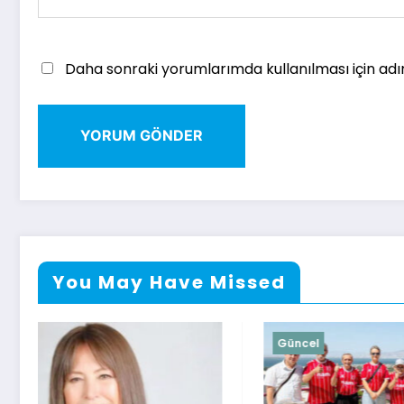
Daha sonraki yorumlarımda kullanılması için adı
You May Have Missed
Güncel
Güncel