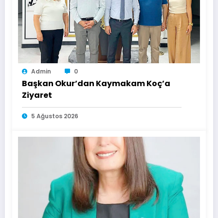
Admin
0
Başkan Okur’dan Kaymakam Koç’a
Ziyaret
5 Ağustos 2026