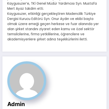
Kaygusuzer’e, TKİ Genel Müdür Yardımcısı Syn. Mustafa
Mert Ayaz takdim etti.
Kaygusuzer, etkinliği gerçekleştiren Madencilik Türkiye
Dergisi Kurucu Editörü Syn. Onur Aydın ve ekibi başta
olmak üzere emeği geçen herkese ve fuar alanında yer
alan şirket standını ziyaret eden kamu ve özel sektör
temsilcilerine, firma yetkililerine, öğrencilere ve
akademisyenlere şirket adına teşekkürlerini iletti.
Admin