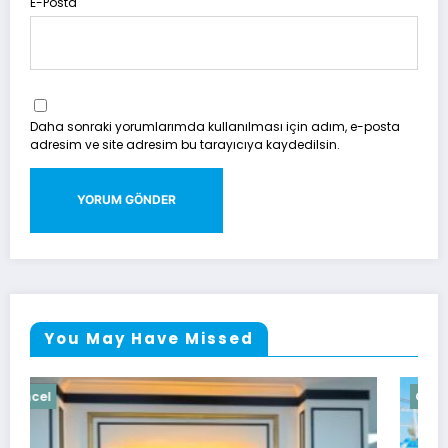
E-Posta
Daha sonraki yorumlarımda kullanılması için adım, e-posta
adresim ve site adresim bu tarayıcıya kaydedilsin.
You May Have Missed
Güncel