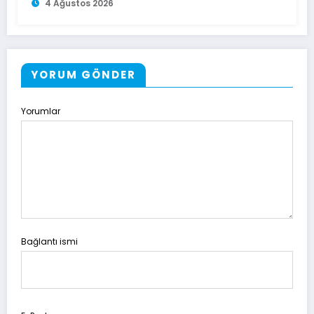
4 Ağustos 2026
YORUM GÖNDER
Yorumlar
Bağlantı ismi