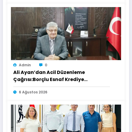
Admin
0
Ali Ayan’dan Acil Düzenleme
Çağrısı:Borçlu Esnaf Krediye
Ulaşamıyor
6 Ağustos 2026