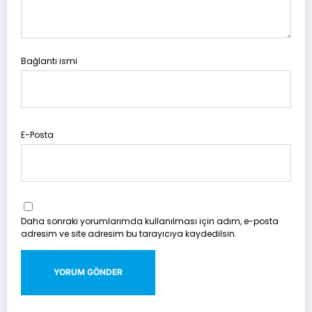
Bağlantı ismi
E-Posta
Daha sonraki yorumlarımda kullanılması için adım, e-posta
adresim ve site adresim bu tarayıcıya kaydedilsin.