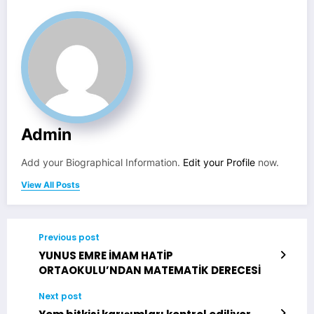
Admin
Add your Biographical Information.
Edit your Profile
now.
View All Posts
Previous post
YUNUS EMRE İMAM HATİP
ORTAOKULU’NDAN MATEMATİK DERECESİ
Next post