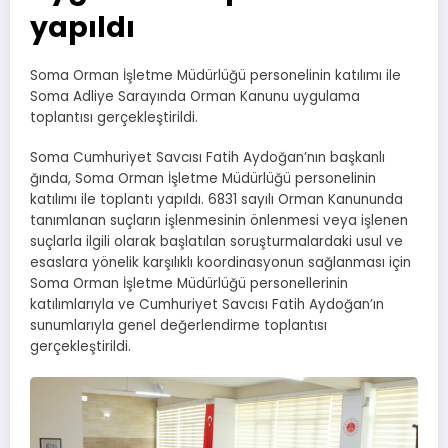
yapıldı
Soma Orman İşletme Müdürlüğü personelinin katılımı ile
Soma Adliye Sarayında Orman Kanunu uygulama
toplantısı gerçekleştirildi.
Soma Cumhuriyet Savcısı Fatih Aydoğan’nın başkanlı
ğında, Soma Orman İşletme Müdürlüğü personelinin
katılımı ile toplantı yapıldı. 6831 sayılı Orman Kanununda
tanımlanan suçların işlenmesinin önlenmesi veya işlenen
suçlarla ilgili olarak başlatılan soruşturmalardaki usul ve
esaslara yönelik karşılıklı koordinasyonun sağlanması için
Soma Orman İşletme Müdürlüğü personellerinin
katılımlarıyla ve Cumhuriyet Savcısı Fatih Aydoğan’ın
sunumlarıyla genel değerlendirme toplantısı
gerçekleştirildi.