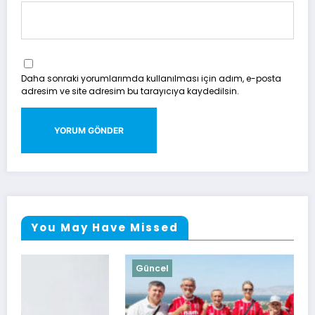
Daha sonraki yorumlarımda kullanılması için adım, e-posta
adresim ve site adresim bu tarayıcıya kaydedilsin.
You May Have Missed
Güncel