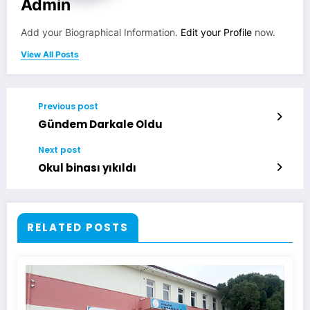
Admin
Add your Biographical Information.
Edit your Profile
now.
View All Posts
Previous post
Gündem Darkale Oldu
Next post
Okul binası yıkıldı
RELATED POSTS