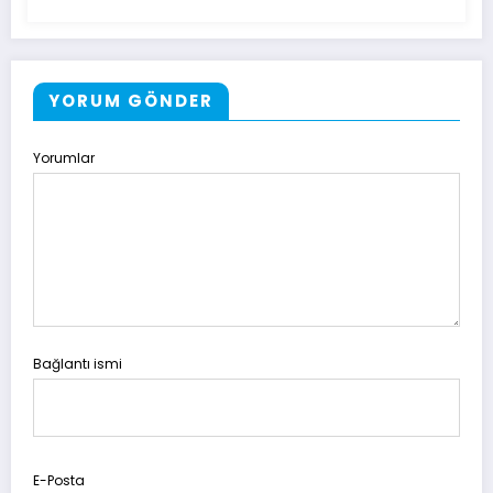
YORUM GÖNDER
Yorumlar
Bağlantı ismi
E-Posta