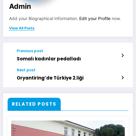
Admin
Add your Biographical Information.
Edit your Profile
now.
View All Posts
Previous post
Somalı kadınlar pedalladı
Next post
Oryantiring’de Türkiye 2.liği
RELATED POSTS