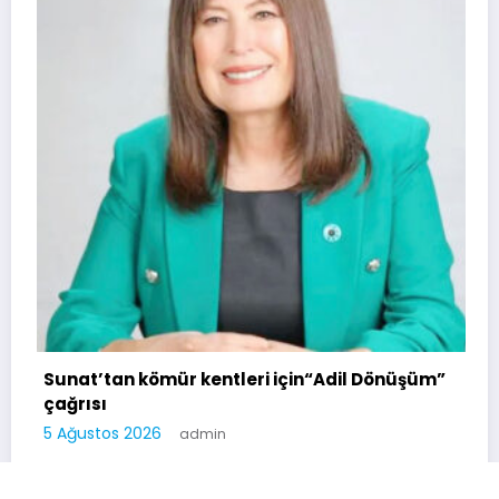
Sunat’tan kömür kentleri için“Adil Dönüşüm”
çağrısı
5 Ağustos 2026
admin