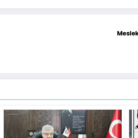
Meslek