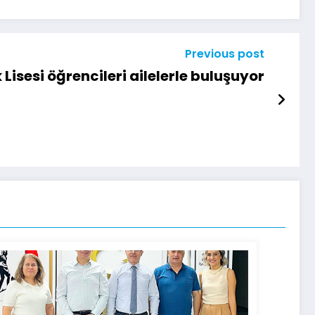
Previous post
 Lisesi öğrencileri ailelerle buluşuyor