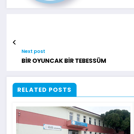
Next post
BİR OYUNCAK BİR TEBESSÜM
RELATED POSTS