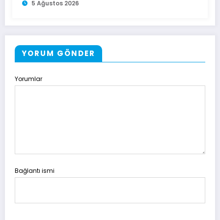
5 Ağustos 2026
YORUM GÖNDER
Yorumlar
Bağlantı ismi