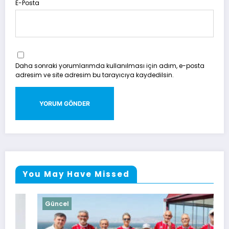
E-Posta
Daha sonraki yorumlarımda kullanılması için adım, e-posta
adresim ve site adresim bu tarayıcıya kaydedilsin.
You May Have Missed
Güncel