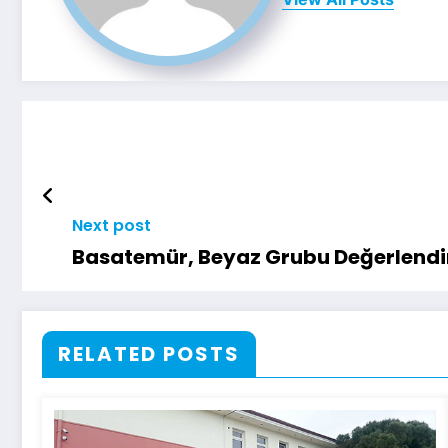
Next post
Basatemür, Beyaz Grubu Değerlendi
RELATED POSTS