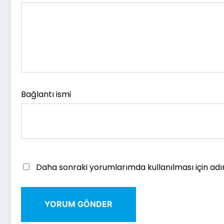
Bağlantı ismi
Daha sonraki yorumlarımda kullanılması için adı