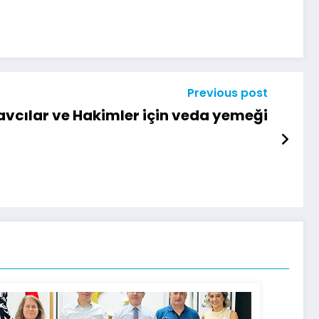
Previous post
avcılar ve Hakimler için veda yemeği