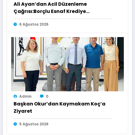
Ali Ayan’dan Acil Düzenleme
Çağrısı:Borçlu Esnaf Krediye
Ulaşamıyor
6 Ağustos 2026
Admin
0
Başkan Okur’dan Kaymakam Koç’a
Ziyaret
5 Ağustos 2026