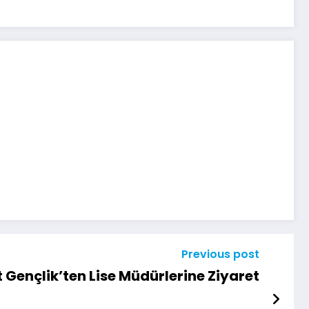
Previous post
 Gençlik’ten Lise Müdürlerine Ziyaret