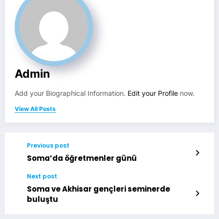
Admin
Add your Biographical Information.
Edit your Profile
now.
View All Posts
Previous post
Soma’da öğretmenler günü
Next post
Soma ve Akhisar gençleri seminerde
buluştu