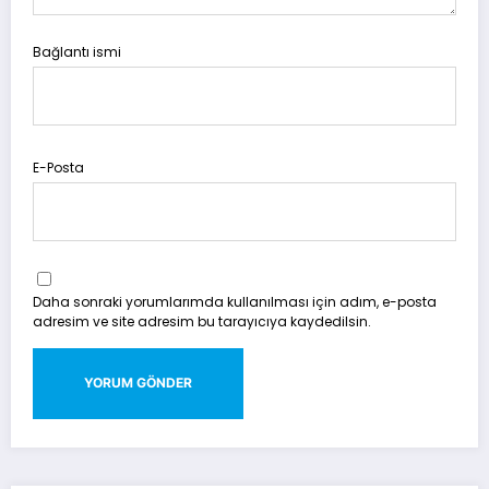
Bağlantı ismi
E-Posta
Daha sonraki yorumlarımda kullanılması için adım, e-posta
adresim ve site adresim bu tarayıcıya kaydedilsin.