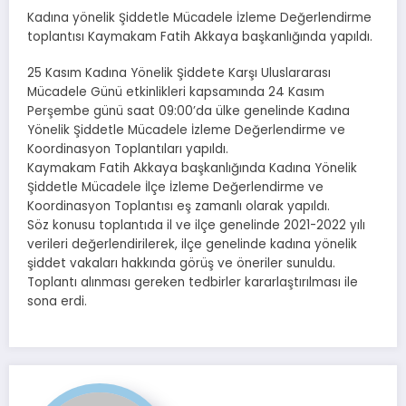
Kadına yönelik Şiddetle Mücadele İzleme Değerlendirme
toplantısı Kaymakam Fatih Akkaya başkanlığında yapıldı.
25 Kasım Kadına Yönelik Şiddete Karşı Uluslararası
Mücadele Günü etkinlikleri kapsamında 24 Kasım
Perşembe günü saat 09:00’da ülke genelinde Kadına
Yönelik Şiddetle Mücadele İzleme Değerlendirme ve
Koordinasyon Toplantıları yapıldı.
Kaymakam Fatih Akkaya başkanlığında Kadına Yönelik
Şiddetle Mücadele İlçe İzleme Değerlendirme ve
Koordinasyon Toplantısı eş zamanlı olarak yapıldı.
Söz konusu toplantıda il ve ilçe genelinde 2021-2022 yılı
verileri değerlendirilerek, ilçe genelinde kadına yönelik
şiddet vakaları hakkında görüş ve öneriler sunuldu.
Toplantı alınması gereken tedbirler kararlaştırılması ile
sona erdi.