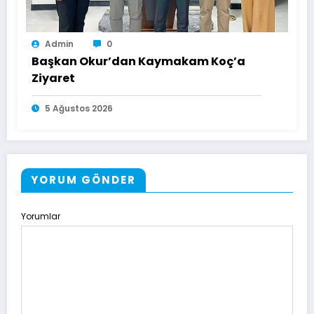
Admin
0
Başkan Okur’dan Kaymakam Koç’a
Ziyaret
5 Ağustos 2026
YORUM GÖNDER
Yorumlar