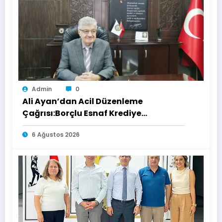
Admin
0
Ali Ayan’dan Acil Düzenleme
Çağrısı:Borçlu Esnaf Krediye
Ulaşamıyor
6 Ağustos 2026