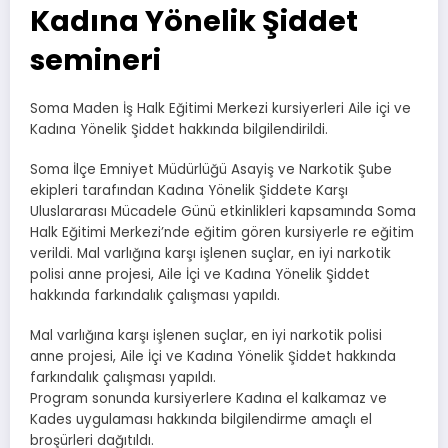
Kadına Yönelik Şiddet
semineri
Soma Maden İş Halk Eğitimi Merkezi kursiyerleri Aile içi ve
Kadına Yönelik Şiddet hakkında bilgilendirildi.
Soma İlçe Emniyet Müdürlüğü Asayiş ve Narkotik Şube
ekipleri tarafından Kadına Yönelik Şiddete Karşı
Uluslararası Mücadele Günü etkinlikleri kapsamında Soma
Halk Eğitimi Merkezi’nde eğitim gören kursiyerle re eğitim
verildi. Mal varlığına karşı işlenen suçlar, en iyi narkotik
polisi anne projesi, Aile İçi ve Kadına Yönelik Şiddet
hakkında farkındalık çalışması yapıldı.
Mal varlığına karşı işlenen suçlar, en iyi narkotik polisi
anne projesi, Aile İçi ve Kadına Yönelik Şiddet hakkında
farkındalık çalışması yapıldı.
Program sonunda kursiyerlere Kadına el kalkamaz ve
Kades uygulaması hakkında bilgilendirme amaçlı el
broşürleri dağıtıldı.