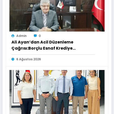
Admin
0
Ali Ayan’dan Acil Düzenleme
Çağrısı:Borçlu Esnaf Krediye
Ulaşamıyor
6 Ağustos 2026