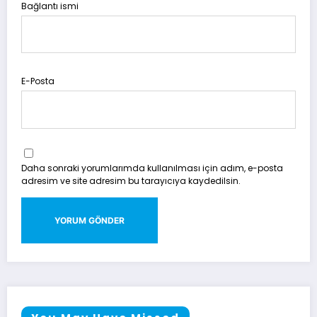
Bağlantı ismi
E-Posta
Daha sonraki yorumlarımda kullanılması için adım, e-posta
adresim ve site adresim bu tarayıcıya kaydedilsin.