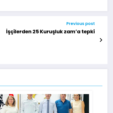
Previous post
İşçilerden 25 Kuruşluk zam’a tepki