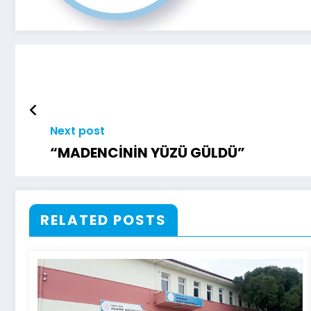
Next post
“MADENCİNİN YÜZÜ GÜLDÜ”
RELATED POSTS