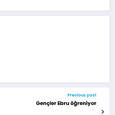
Previous post
Gençler Ebru öğreniyor