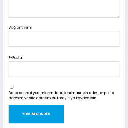
Bağlantı ismi
E-Posta
Daha sonraki yorumlarımda kullanılması için adım, e-posta
adresim ve site adresim bu tarayıcıya kaydedilsin.