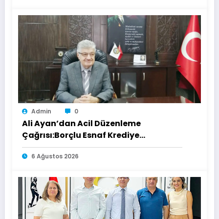
Admin
0
Ali Ayan’dan Acil Düzenleme
Çağrısı:Borçlu Esnaf Krediye
Ulaşamıyor
6 Ağustos 2026