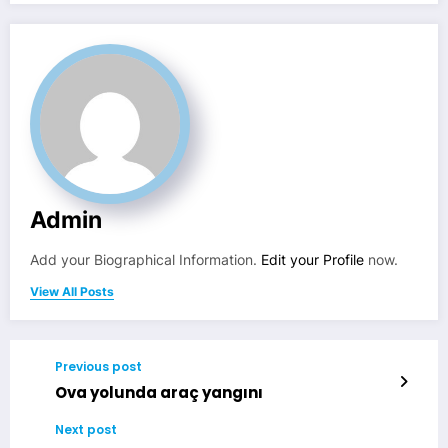
Admin
Add your Biographical Information.
Edit your Profile
now.
View All Posts
Previous post
Ova yolunda araç yangını
Next post