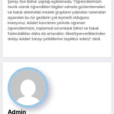
Şenay Gün Bahar yaptığı açıklamada, “Öğrencilerimizin
teorik olarak öğrendikleri bilgileri sahada gözlemlemeleri
ve hukuk alanındaki meslek gruplarını yakından tanımaları
açısından bu tür gezilerin çok kıymetli olduğuna
inanıyoruz. Adalet kavramını yerinde öğrenen
öğrencilerimizin, toplumsal sorumluluk bilinci ve hukuk
farkındalıkları daha da artacaktır. Misafirperverliklerinden
dolayı Adalet Sarayı yetkililerine teşekkür ederiz” dedi.
Admin