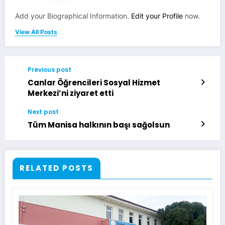
Add your Biographical Information.
Edit your Profile
now.
View All Posts
Previous post
Canlar Öğrencileri Sosyal Hizmet
Merkezi’ni ziyaret etti
Next post
Tüm Manisa halkının başı sağolsun
RELATED POSTS