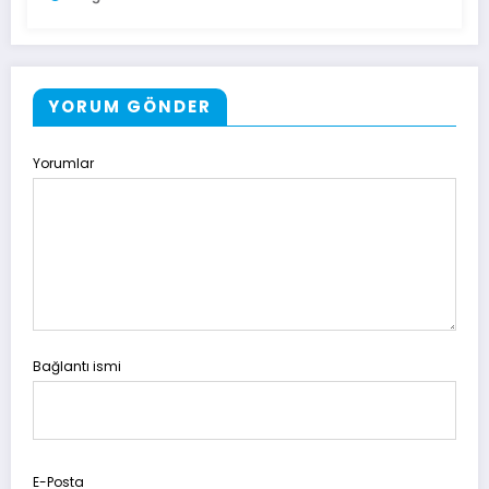
YORUM GÖNDER
Yorumlar
Bağlantı ismi
E-Posta