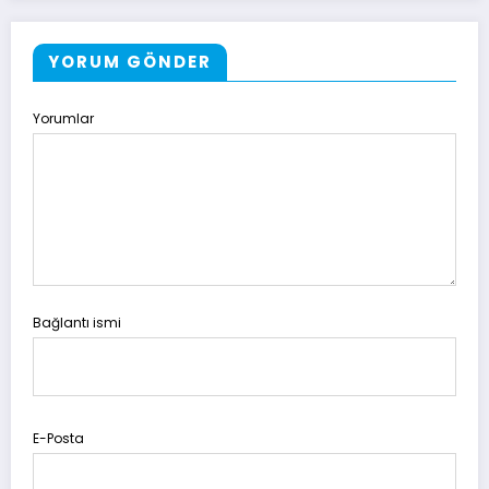
YORUM GÖNDER
Yorumlar
Bağlantı ismi
E-Posta