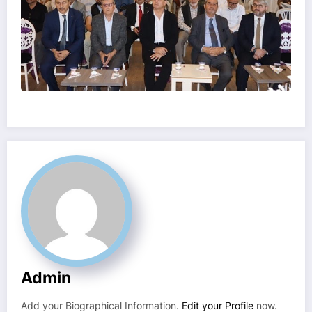
Admin
Add your Biographical Information.
Edit your Profile
now.