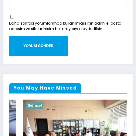
Daha sonraki yorumlarımda kullanılması için adım, e-posta
adresim ve site adresim bu tarayıcıya kaydedilsin.
You May Have Missed
Güncel