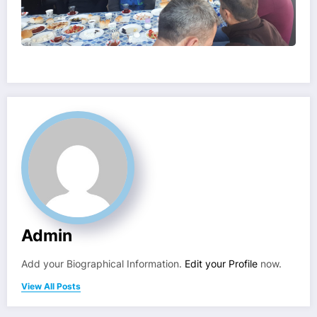
Admin
Add your Biographical Information.
Edit your Profile
now.
View All Posts