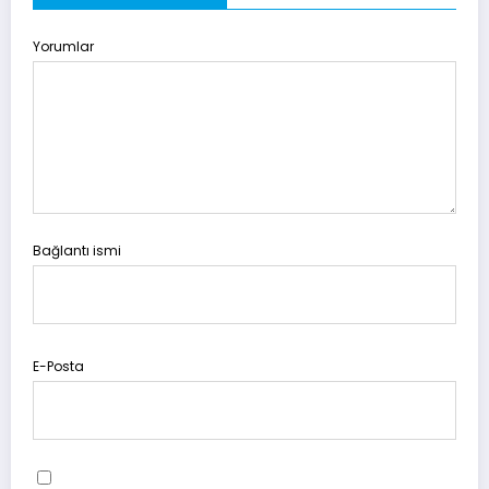
Yorumlar
Bağlantı ismi
E-Posta