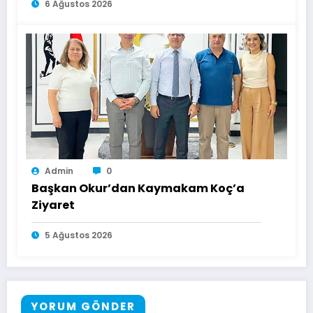
6 Ağustos 2026
Admin
0
Başkan Okur’dan Kaymakam Koç’a
Ziyaret
5 Ağustos 2026
YORUM GÖNDER