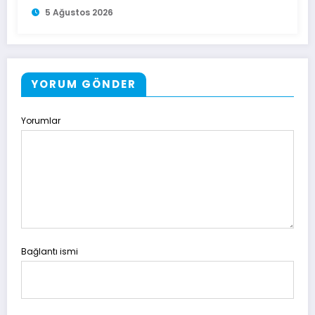
5 Ağustos 2026
YORUM GÖNDER
Yorumlar
Bağlantı ismi