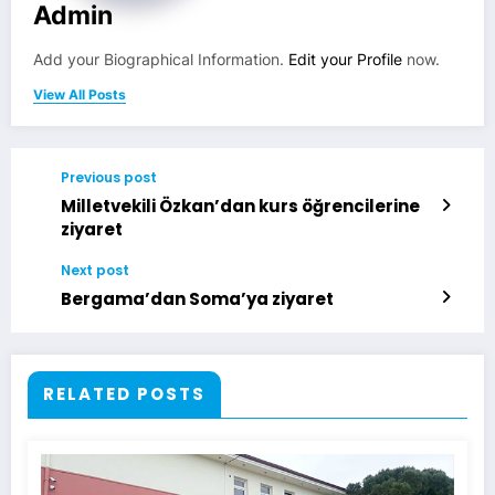
Admin
Add your Biographical Information.
Edit your Profile
now.
View All Posts
Previous post
Milletvekili Özkan’dan kurs öğrencilerine
ziyaret
Next post
Bergama’dan Soma’ya ziyaret
RELATED POSTS