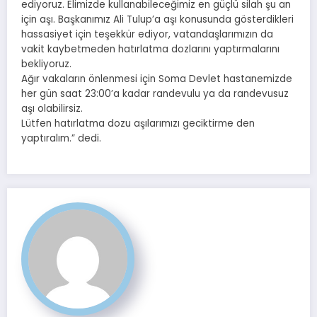
ediyoruz. Elimizde kullanabileceğimiz en güçlü silah şu an
için aşı. Başkanımız Ali Tulup’a aşı konusunda gösterdikleri
hassasiyet için teşekkür ediyor, vatandaşlarımızın da
vakit kaybetmeden hatırlatma dozlarını yaptırmalarını
bekliyoruz.
Ağır vakaların önlenmesi için Soma Devlet hastanemizde
her gün saat 23:00’a kadar randevulu ya da randevusuz
aşı olabilirsiz.
Lütfen hatırlatma dozu aşılarımızı geciktirme den
yaptıralım.” dedi.