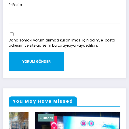
E-Posta
Daha sonraki yorumlarımda kullanılması için adım, e-posta
adresim ve site adresim bu tarayıcıya kaydedilsin.
You May Have Missed
Güncel