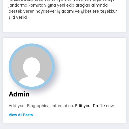
jandarma komutanlığına yeni ekip araçları alımında
destek veren hayırsever iş adamı ve şirketlere teşekkür
şilti verildi.
Admin
Add your Biographical Information.
Edit your Profile
now.
View All Posts