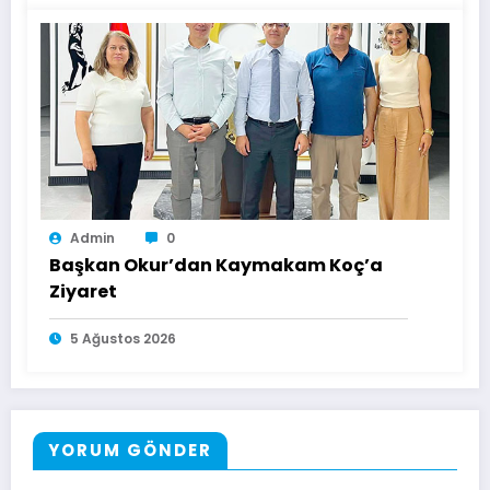
Admin
0
Başkan Okur’dan Kaymakam Koç’a
Ziyaret
5 Ağustos 2026
YORUM GÖNDER