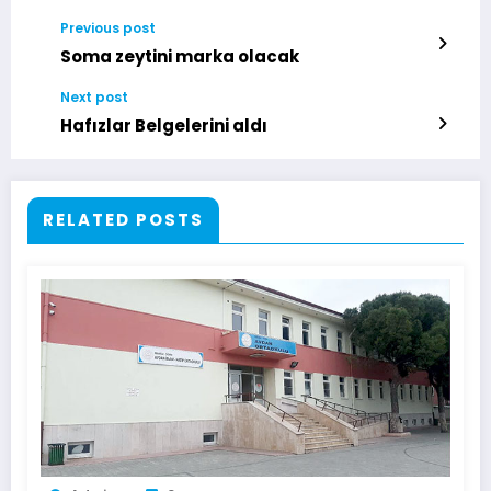
Previous post
Soma zeytini marka olacak
Next post
Hafızlar Belgelerini aldı
RELATED POSTS