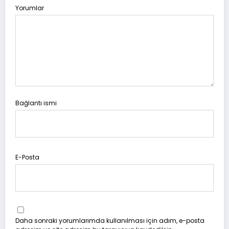
Yorumlar
Bağlantı ismi
E-Posta
Daha sonraki yorumlarımda kullanılması için adım, e-posta