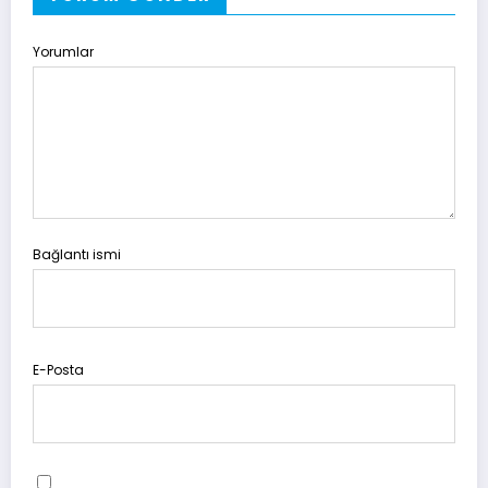
Yorumlar
Bağlantı ismi
E-Posta