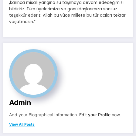
,karınca misali yangına su taşımaya devam edeceğimizi
bildiririz. Tüm üyelerimize ve gönüldaşlarımıza sonsuz
teşekkür ederiz. Allah bu yüce millete bu tür acıları tekrar
yaşatmasın.”
Admin
Add your Biographical Information.
Edit your Profile
now.
View All Posts