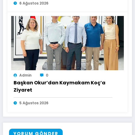
6 Ağustos 2026
Admin
0
Başkan Okur’dan Kaymakam Koç’a
Ziyaret
5 Ağustos 2026
YORUM GÖNDER