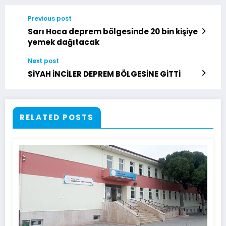
Previous post
Sarı Hoca deprem bölgesinde 20 bin kişiye
yemek dağıtacak
Next post
SİYAH İNCİLER DEPREM BÖLGESİNE GİTTİ
RELATED POSTS