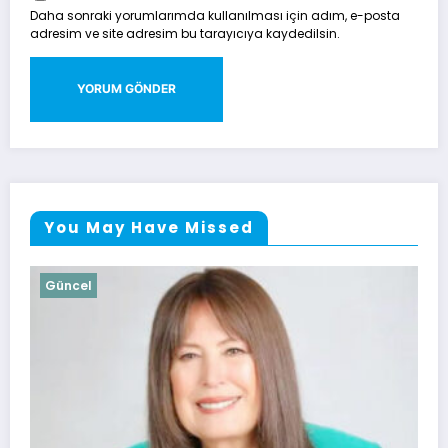
Daha sonraki yorumlarımda kullanılması için adım, e-posta
adresim ve site adresim bu tarayıcıya kaydedilsin.
You May Have Missed
Güncel