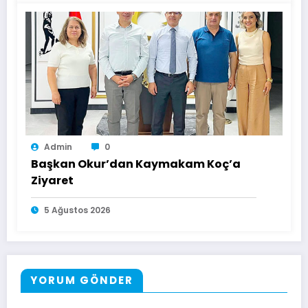
Admin
0
Başkan Okur’dan Kaymakam Koç’a
Ziyaret
5 Ağustos 2026
YORUM GÖNDER