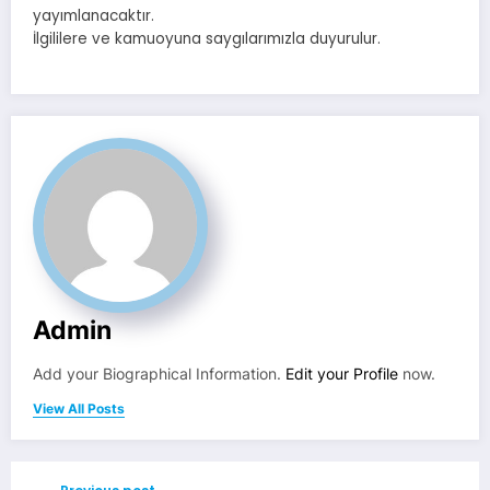
yayımlanacaktır.
İlgililere ve kamuoyuna saygılarımızla duyurulur.
Admin
Add your Biographical Information.
Edit your Profile
now.
View All Posts