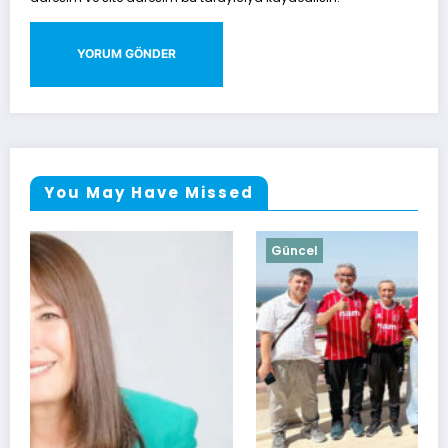
You May Have Missed
Güncel