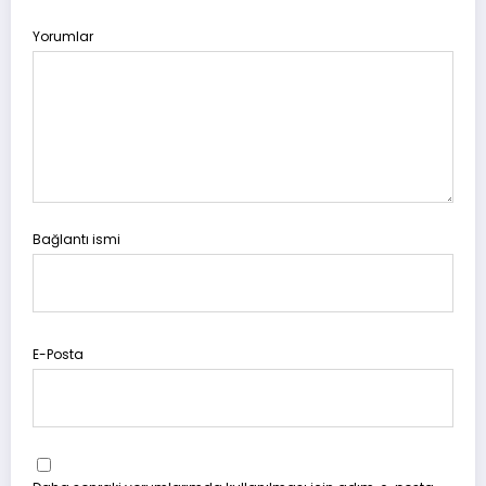
Yorumlar
Bağlantı ismi
E-Posta