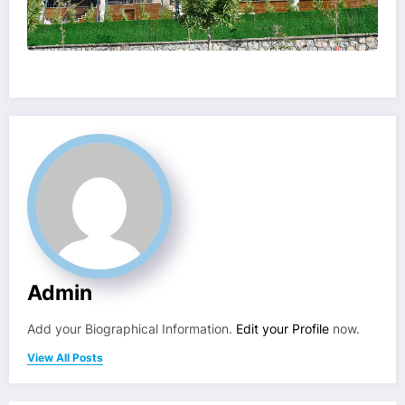
Admin
Add your Biographical Information.
Edit your Profile
now.
View All Posts