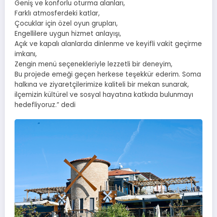
Geniş ve konforlu oturma alanları,
Farklı atmosferdeki katlar,
Çocuklar için özel oyun grupları,
Engellilere uygun hizmet anlayışı,
Açık ve kapalı alanlarda dinlenme ve keyifli vakit geçirme
imkanı,
Zengin menü seçenekleriyle lezzetli bir deneyim,
Bu projede emeği geçen herkese teşekkür ederim. Soma
halkına ve ziyaretçilerimize kaliteli bir mekan sunarak,
ilçemizin kültürel ve sosyal hayatına katkıda bulunmayı
hedefliyoruz.” dedi