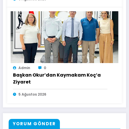
Admin
0
Başkan Okur’dan Kaymakam Koç’a
Ziyaret
5 Ağustos 2026
YORUM GÖNDER