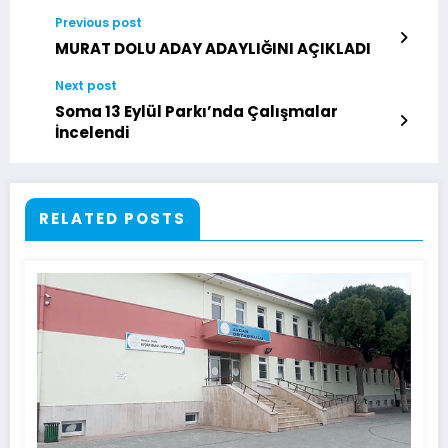
Previous post
MURAT DOLU ADAY ADAYLIĞINI AÇIKLADI
Next post
Soma 13 Eylül Parkı’nda Çalışmalar
İncelendi
RELATED POSTS