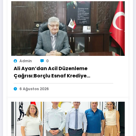
Admin
0
Ali Ayan’dan Acil Düzenleme
Çağrısı:Borçlu Esnaf Krediye
Ulaşamıyor
6 Ağustos 2026