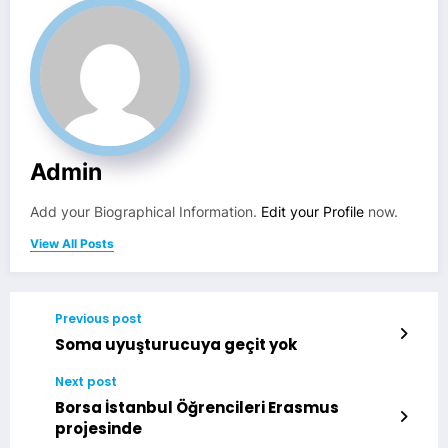
Admin
Add your Biographical Information.
Edit your Profile
now.
View All Posts
Previous post
Soma uyuşturucuya geçit yok
Next post
Borsa İstanbul Öğrencileri Erasmus
projesinde