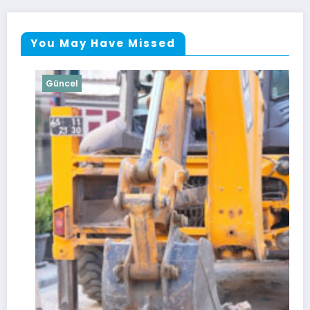
You May Have Missed
Güncel