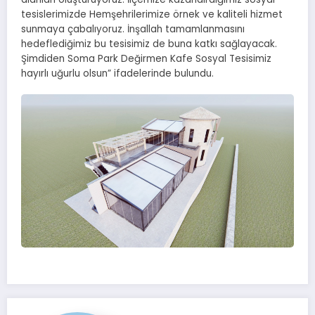
tesislerimizde Hemşehrilerimize örnek ve kaliteli hizmet
sunmaya çabalıyoruz. İnşallah tamamlanmasını
hedeflediğimiz bu tesisimiz de buna katkı sağlayacak.
Şimdiden Soma Park Değirmen Kafe Sosyal Tesisimiz
hayırlı uğurlu olsun” ifadelerinde bulundu.