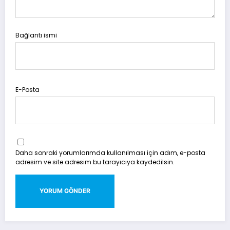
Bağlantı ismi
E-Posta
Daha sonraki yorumlarımda kullanılması için adım, e-posta
adresim ve site adresim bu tarayıcıya kaydedilsin.