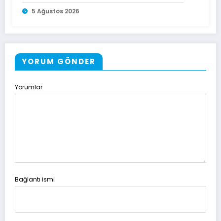
5 Ağustos 2026
YORUM GÖNDER
Yorumlar
Bağlantı ismi