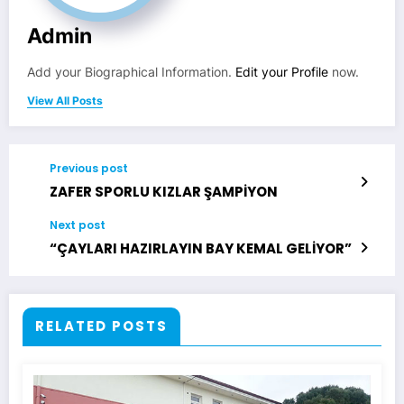
Admin
Add your Biographical Information.
Edit your Profile
now.
View All Posts
Previous post
ZAFER SPORLU KIZLAR ŞAMPİYON
Next post
“ÇAYLARI HAZIRLAYIN BAY KEMAL GELİYOR”
RELATED POSTS