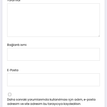
Yorumlar
Bağlantı ismi
E-Posta
Daha sonraki yorumlarımda kullanılması için adım, e-posta
adresim ve site adresim bu tarayıcıya kaydedilsin.