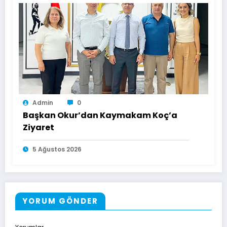
Admin
0
Başkan Okur’dan Kaymakam Koç’a
Ziyaret
5 Ağustos 2026
YORUM GÖNDER