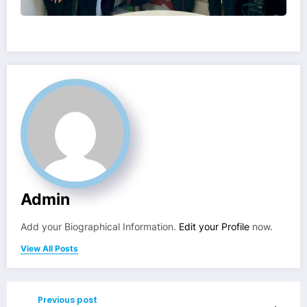
Admin
Add your Biographical Information.
Edit your Profile
now.
View All Posts
Previous post