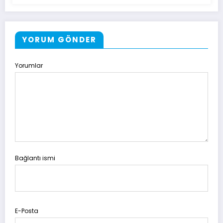
YORUM GÖNDER
Yorumlar
Bağlantı ismi
E-Posta