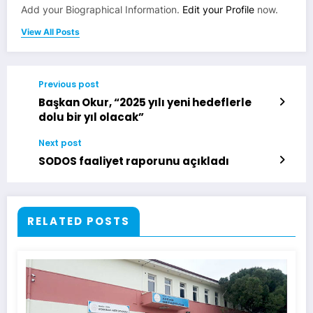
Add your Biographical Information.
Edit your Profile
now.
View All Posts
Previous post
Başkan Okur, “2025 yılı yeni hedeflerle
dolu bir yıl olacak”
Next post
SODOS faaliyet raporunu açıkladı
RELATED POSTS