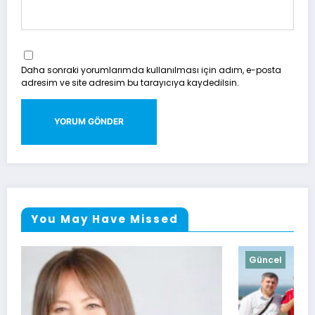
Daha sonraki yorumlarımda kullanılması için adım, e-posta
adresim ve site adresim bu tarayıcıya kaydedilsin.
You May Have Missed
Güncel