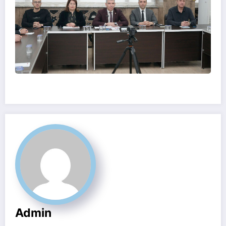
Admin