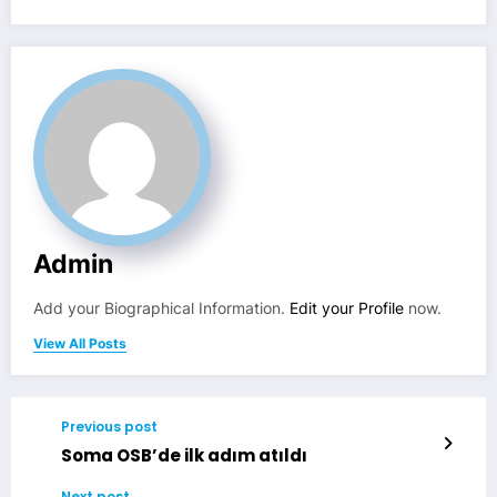
Admin
Add your Biographical Information.
Edit your Profile
now.
View All Posts
Previous post
Soma OSB’de ilk adım atıldı
Next post