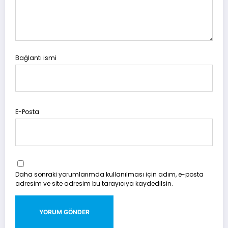
Bağlantı ismi
E-Posta
Daha sonraki yorumlarımda kullanılması için adım, e-posta
adresim ve site adresim bu tarayıcıya kaydedilsin.