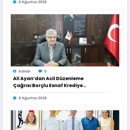
6 Ağustos 2026
Admin
0
Ali Ayan’dan Acil Düzenleme
Çağrısı:Borçlu Esnaf Krediye
Ulaşamıyor
6 Ağustos 2026