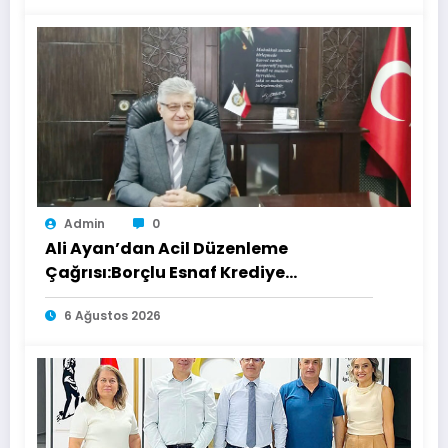
Admin
0
Ali Ayan’dan Acil Düzenleme
Çağrısı:Borçlu Esnaf Krediye
Ulaşamıyor
6 Ağustos 2026