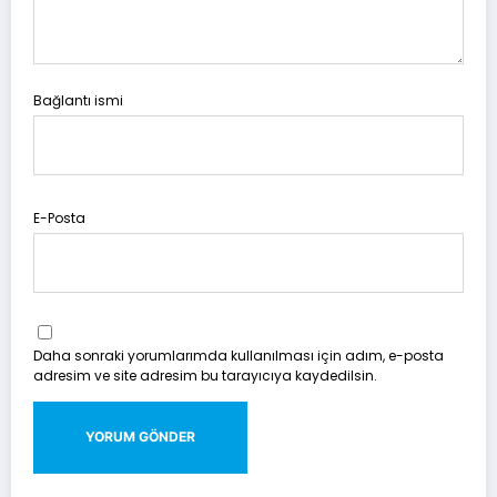
Bağlantı ismi
E-Posta
Daha sonraki yorumlarımda kullanılması için adım, e-posta
adresim ve site adresim bu tarayıcıya kaydedilsin.