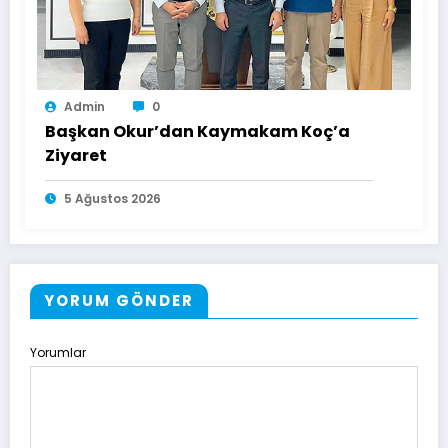
Admin
0
Başkan Okur’dan Kaymakam Koç’a
Ziyaret
5 Ağustos 2026
YORUM GÖNDER
Yorumlar