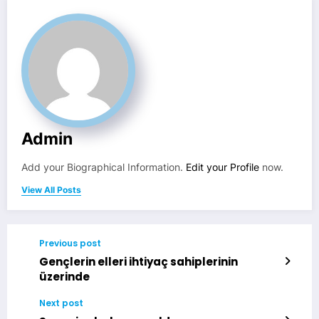
Admin
Add your Biographical Information.
Edit your Profile
now.
View All Posts
Previous post
Gençlerin elleri ihtiyaç sahiplerinin
üzerinde
Next post