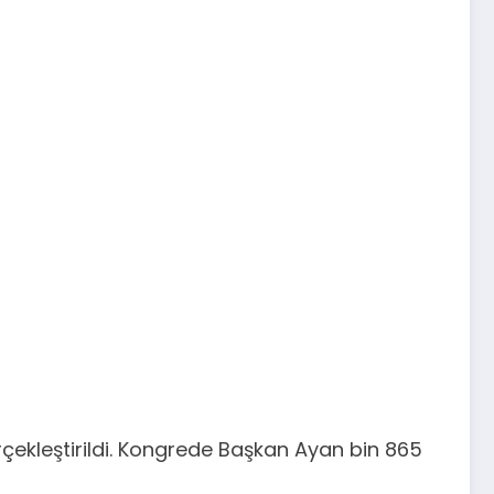
rçekleştirildi. Kongrede Başkan Ayan bin 865