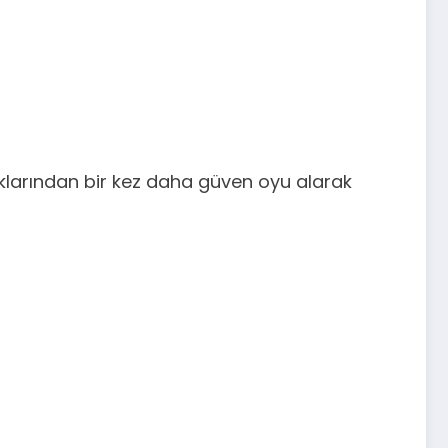
taklarından bir kez daha güven oyu alarak