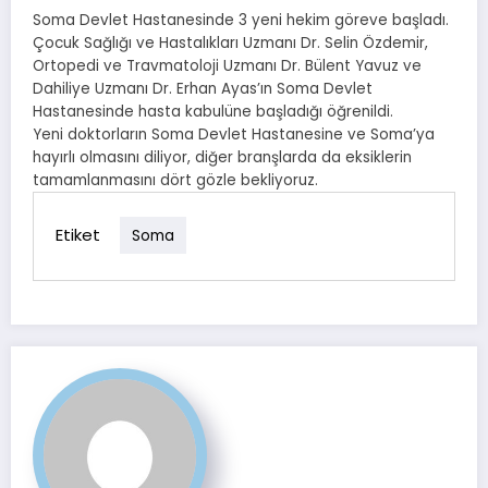
Soma Devlet Hastanesinde 3 yeni hekim göreve başladı.
Çocuk Sağlığı ve Hastalıkları Uzmanı Dr. Selin Özdemir,
Ortopedi ve Travmatoloji Uzmanı Dr. Bülent Yavuz ve
Dahiliye Uzmanı Dr. Erhan Ayas’ın Soma Devlet
Hastanesinde hasta kabulüne başladığı öğrenildi.
Yeni doktorların Soma Devlet Hastanesine ve Soma’ya
hayırlı olmasını diliyor, diğer branşlarda da eksiklerin
tamamlanmasını dört gözle bekliyoruz.
Etiket
Soma