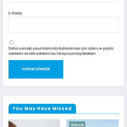
E-Posta
Daha sonraki yorumlarımda kullanılması için adım, e-posta
adresim ve site adresim bu tarayıcıya kaydedilsin.
You May Have Missed
Güncel