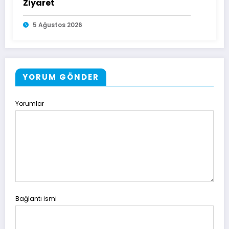
Ziyaret
5 Ağustos 2026
YORUM GÖNDER
Yorumlar
Bağlantı ismi