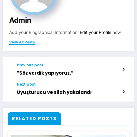
Admin
Add your Biographical Information.
Edit your Profile
now.
View All Posts
Previous post
”Söz verdik yapıyoruz.”
Next post
Uyuşturucu ve silah yakalandı
RELATED POSTS