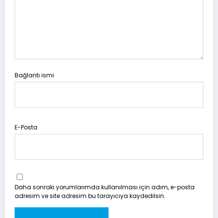
Bağlantı ismi
E-Posta
Daha sonraki yorumlarımda kullanılması için adım, e-posta
adresim ve site adresim bu tarayıcıya kaydedilsin.