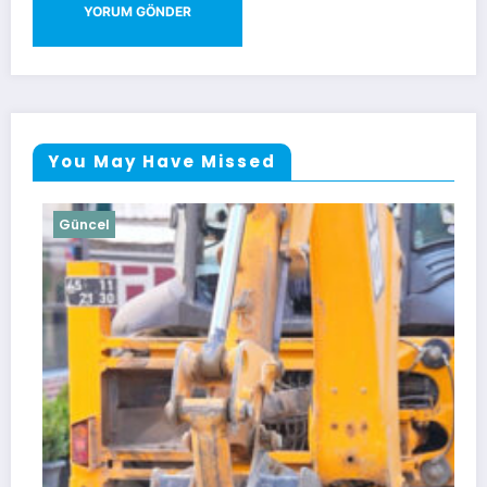
You May Have Missed
Güncel