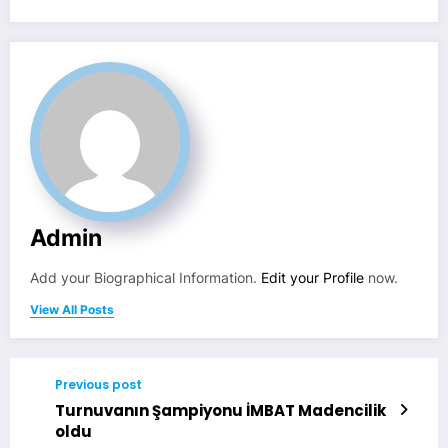
Admin
Add your Biographical Information.
Edit your Profile
now.
View All Posts
Previous post
Turnuvanın Şampiyonu İMBAT Madencilik
oldu