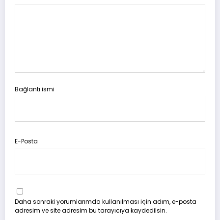
Bağlantı ismi
E-Posta
Daha sonraki yorumlarımda kullanılması için adım, e-posta
adresim ve site adresim bu tarayıcıya kaydedilsin.