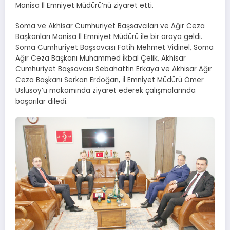
Manisa İl Emniyet Müdürü’nü ziyaret etti.
Soma ve Akhisar Cumhuriyet Başsavcıları ve Ağır Ceza
Başkanları Manisa İl Emniyet Müdürü ile bir araya geldi.
Soma Cumhuriyet Başsavcısı Fatih Mehmet Vidinel, Soma
Ağır Ceza Başkanı Muhammed İkbal Çelik, Akhisar
Cumhuriyet Başsavcısı Sebahattin Erkaya ve Akhisar Ağır
Ceza Başkanı Serkan Erdoğan, İl Emniyet Müdürü Ömer
Uslusoy’u makamında ziyaret ederek çalışmalarında
başarılar diledi.