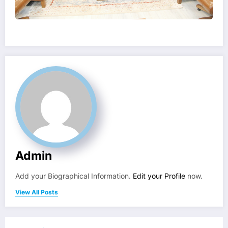
Admin
Add your Biographical Information.
Edit your Profile
now.
View All Posts