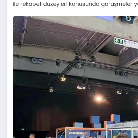
ile rekabet düzeyleri konusunda görüşmeler 