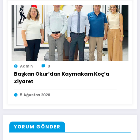
Admin
0
Başkan Okur’dan Kaymakam Koç’a
Ziyaret
5 Ağustos 2026
YORUM GÖNDER