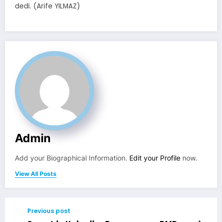
dedi. (Arife YILMAZ)
Admin
Add your Biographical Information.
Edit your Profile
now.
View All Posts
Previous post