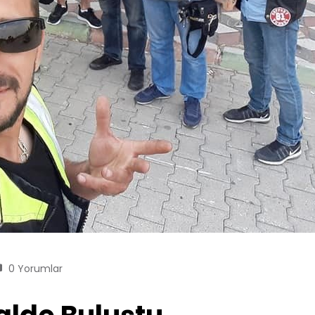
0 Yorumlar