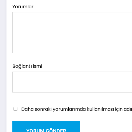
Yorumlar
Bağlantı ismi
Daha sonraki yorumlarımda kullanılması için adı