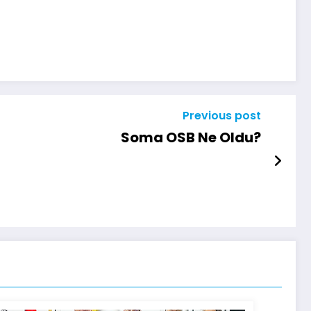
Previous post
Soma OSB Ne Oldu?