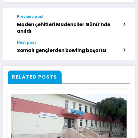
Previous post
Maden şehitleri Madenciler Günü’nde
anıldı
Next post
Somalı gençlerden bowling başarısı
RELATED POSTS