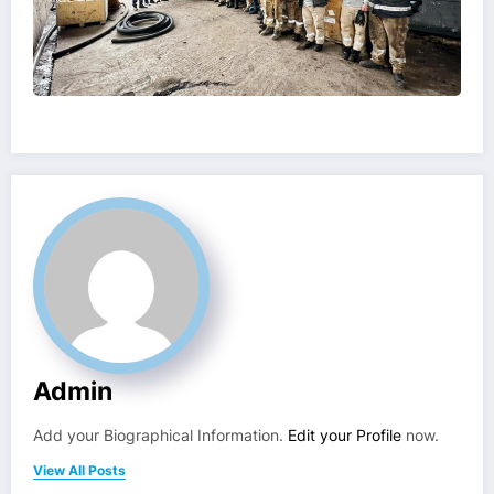
Admin
Add your Biographical Information.
Edit your Profile
now.
View All Posts