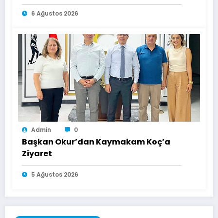
Ulaşamıyor
6 Ağustos 2026
Admin
0
Başkan Okur’dan Kaymakam Koç’a
Ziyaret
5 Ağustos 2026