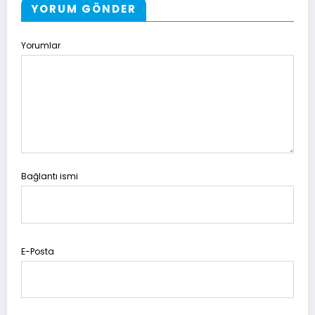
YORUM GÖNDER
Yorumlar
Bağlantı ismi
E-Posta