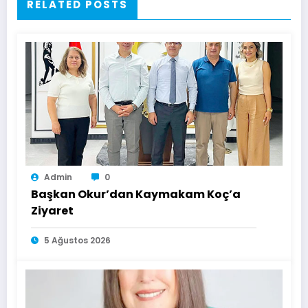
RELATED POSTS
Admin
0
Başkan Okur’dan Kaymakam Koç’a
Ziyaret
5 Ağustos 2026