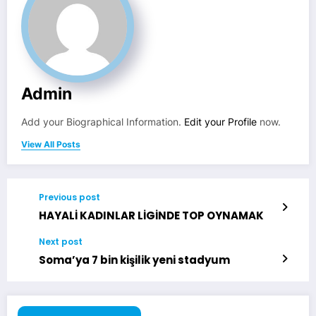
Admin
Add your Biographical Information.
Edit your Profile
now.
View All Posts
Previous post
HAYALİ KADINLAR LİGİNDE TOP OYNAMAK
Next post
Soma’ya 7 bin kişilik yeni stadyum