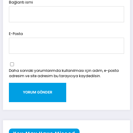
Bağlantı ismi
E-Posta
Daha sonraki yorumlarımda kullanılması için adım, e-posta
adresim ve site adresim bu tarayıcıya kaydedilsin.