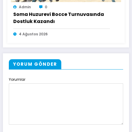
Admin
0
Soma Huzurevi Bocce Turnuvasında
Dostluk Kazandı
4 Ağustos 2026
YORUM GÖNDER
Yorumlar